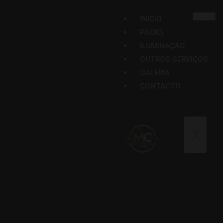
INÍCIO
PACKS
ILUMINAÇÃO
OUTROS SERVIÇOS
GALERIA
CONTACTO
X