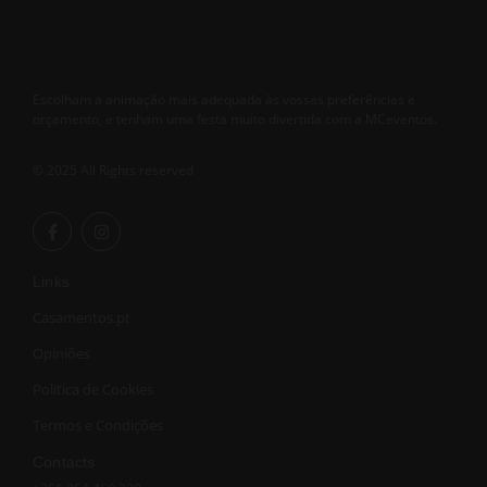
Escolham a animação mais adequada às vossas preferências e
orçamento, e tenham uma festa muito divertida com a MCeventos.
© 2025 All Rights reserved
Links
Casamentos.pt
Opiniões
Politica de Cookies
Termos e Condições
Contacts