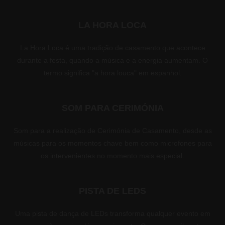
LA HORA LOCA
La Hora Loca é uma tradição de casamento que acontece
durante a festa, quando a música e a energia aumentam. O
termo significa "a hora louca" em espanhol.
SOM PARA CERIMÓNIA
Som para a realização de Cerimónia de Casamento, desde as
músicas para os momentos chave bem como microfones para
os intervenientes no momento mais especial.
PISTA DE LEDS
Uma pista de dança de LEDs transforma qualquer evento em