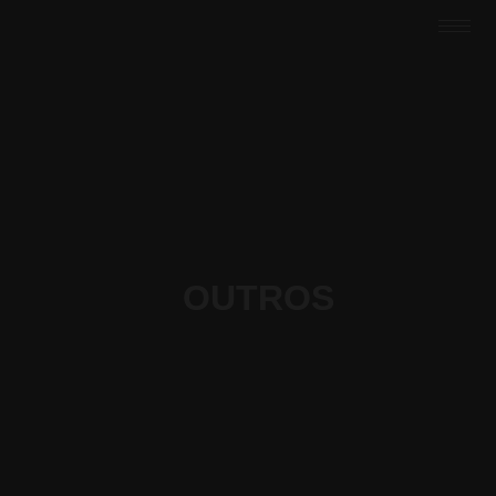
OUTROS
|