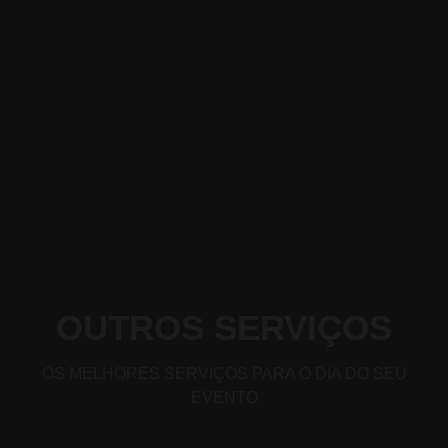
OUTROS SERVIÇOS
OS MELHORES SERVIÇOS PARA O DIA DO SEU
EVENTO